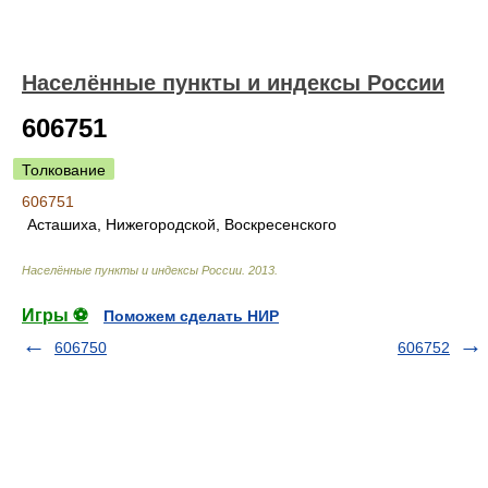
Населённые пункты и индексы России
606751
Толкование
606751
Асташиха, Нижегородской, Воскресенского
Населённые пункты и индексы России
.
2013
.
Игры ⚽
Поможем сделать НИР
606750
606752